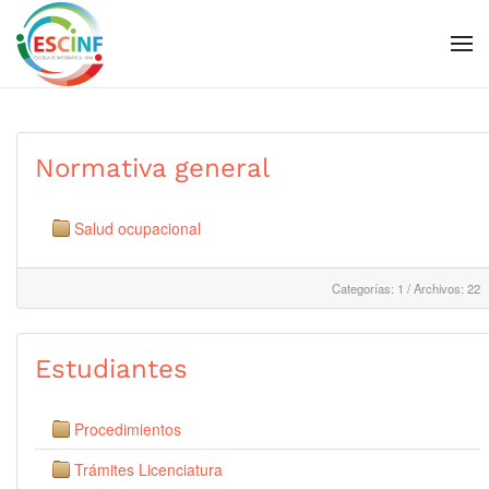
Skip to main content
Normativa general
Salud ocupacional
Categorías: 1
/
Archivos: 22
Estudiantes
Procedimientos
Trámites Licenciatura