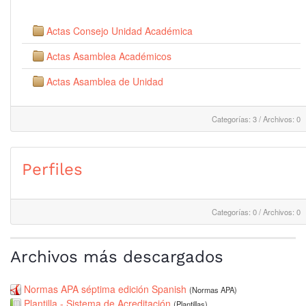
Actas Consejo Unidad Académica
Actas Asamblea Académicos
Actas Asamblea de Unidad
Categorías: 3
/
Archivos: 0
Perfiles
Categorías: 0
/
Archivos: 0
Archivos más descargados
Normas APA séptima edición Spanish
(Normas APA)
Plantilla - Sistema de Acreditación
(Plantillas)