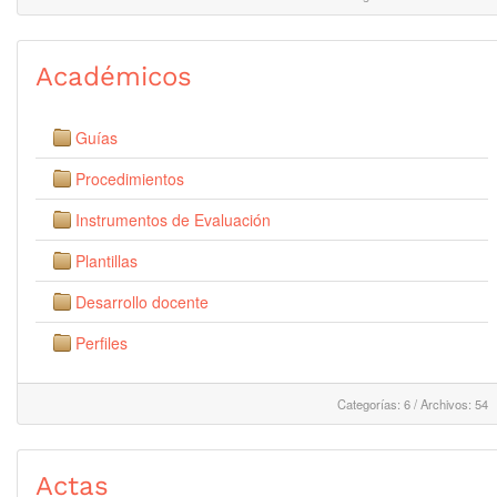
Académicos
Guías
Procedimientos
Instrumentos de Evaluación
Plantillas
Desarrollo docente
Perfiles
Categorías: 6
/
Archivos: 54
Actas