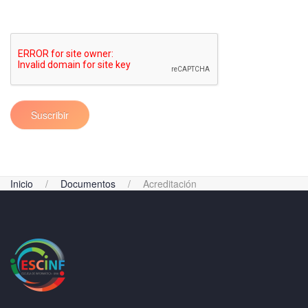
Suscribir
Inicio
Documentos
Acreditación