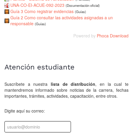
UNA-CO-EI-ACUE-092-2023
(Documentación oficial)
Guía 3 Como registrar evidencias
(Guías)
Guía 2 Como consultar las actividades asignadas a un
responsable
(Guías)
Powered by
Phoca Download
Atención estudiante
Suscríbete a nuestra
lista de distribución
, en la cual te
mantendremos informado sobre noticias de la carrera, fechas
importantes, trámites, actividades, capacitación, entre otros.
Digite aquí su correo: