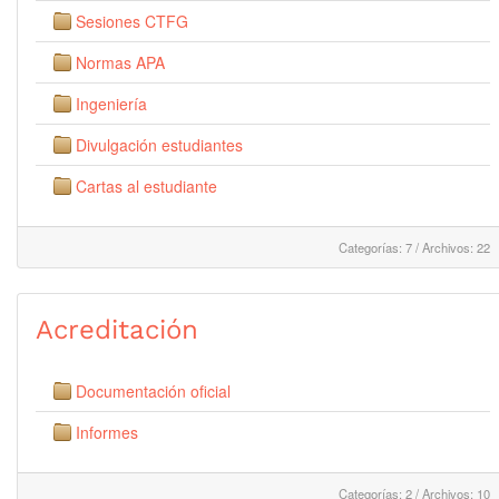
Sesiones CTFG
Normas APA
Ingeniería
Divulgación estudiantes
Cartas al estudiante
Categorías: 7
/
Archivos: 22
Acreditación
Documentación oficial
Informes
Categorías: 2
/
Archivos: 10