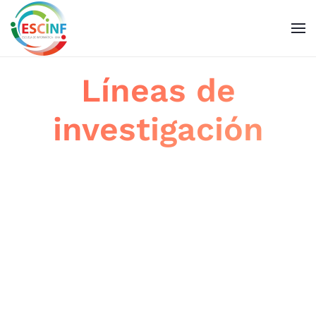
Skip to main content
Líneas de
investigación