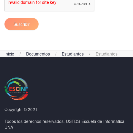
Suscribir
Inicio
Documentos
Estudiantes
Estudiantes
Copyright © 2021.
Todos los derechos reservados. USTDS-Escuela de Informática-
UNA