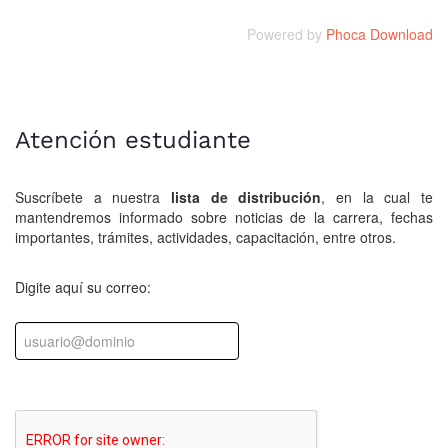
Powered by
Phoca Download
Atención estudiante
Suscríbete a nuestra
lista de distribución
, en la cual te
mantendremos informado sobre noticias de la carrera, fechas
importantes, trámites, actividades, capacitación, entre otros.
Digite aquí su correo: