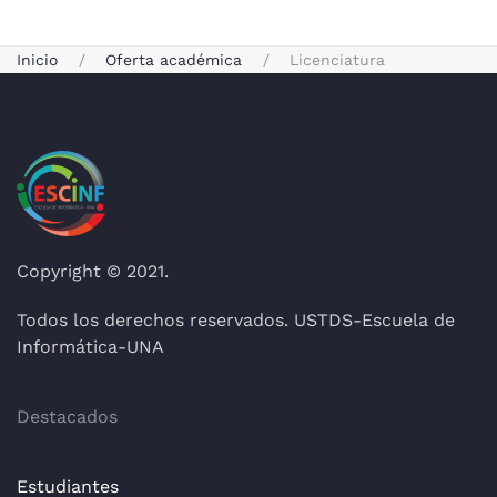
Inicio
Oferta académica
Licenciatura
Copyright © 2021.
Todos los derechos reservados. USTDS-Escuela de
Informática-UNA
Destacados
Estudiantes