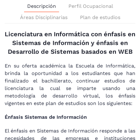
Descripción
Perfil Ocupacional
Áreas Disciplinarias
Plan de estudios
Licenciatura en Informática con énfasis en
Sistemas de Información y énfasis en
Desarrollo de Sistemas basados en WEB
En su oferta académica la Escuela de Informática,
brinda la oportunidad a los estudiantes que han
finalizado el bachillerato, continuar estudios de
licenciatura la cual se imparte usando una
metodología de desarrollo virtual, los énfasis
vigentes en este plan de estudios son los siguientes:
Énfasis Sistemas de Información
El énfasis en Sistemas de Información responde a las
necesidades de las empresas e instituciones