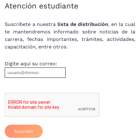
Atención estudiante
Suscríbete a nuestra
lista de distribución
, en la cual
te mantendremos informado sobre noticias de la
carrera, fechas importantes, trámites, actividades,
capacitación, entre otros.
Digite aquí su correo:
Suscribir