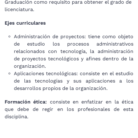
Graduación como requisito para obtener el grado de
licenciatura.
Ejes curriculares
Administración de proyectos: tiene como objeto
de estudio los procesos administrativos
relacionados con tecnología, la administración
de proyectos tecnológicos y afines dentro de la
organización.
Aplicaciones tecnológicas: consiste en el estudio
de las tecnologías y sus aplicaciones a los
desarrollos propios de la organización.
Formación ética:
consiste en enfatizar en la ética
que debe de regir en los profesionales de esta
disciplina.