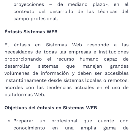
proyecciones – de mediano plazo-, en el
contexto del desarrollo de las técnicas del
campo profesional.
Énfasis Sistemas WEB
El énfasis en Sistemas Web responde a las
necesidades de todas las empresas e instituciones
proporcionando el recurso humano capaz de
desarrollar sistemas que manejan grandes
volúmenes de información y deben ser accesibles
instantáneamente desde sistemas locales o remotos,
acordes con las tendencias actuales en el uso de
plataformas Web.
Objetivos del énfasis en Sistemas WEB
Preparar un profesional que cuente con
conocimiento en una amplia gama de