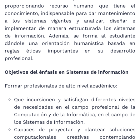
proporcionando recurso humano que tiene el
conocimiento, indispensable para dar mantenimiento
a los sistemas vigentes y analizar, diseñar e
implementar de manera estructurada los sistemas
de información. Además, se forma al estudiante
dándole una orientación humanística basada en
reglas éticas importantes en su desarrollo
profesional.
Objetivos del énfasis en Sistemas de información
Formar profesionales de alto nivel académico:
Que incursionen y satisfagan diferentes niveles
de necesidades en el campo profesional de la
Computación y de la Informática, en el campo de
los Sistemas de Información.
Capaces de proyectar y plantear soluciones
computacionales creativas contemplando