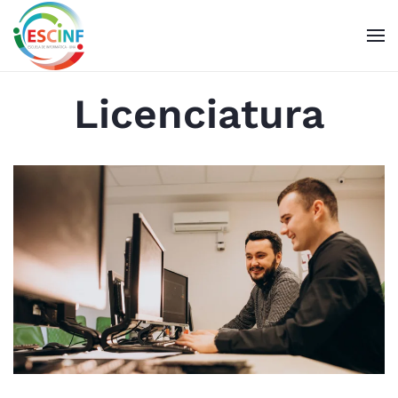
Skip to main content
Licenciatura