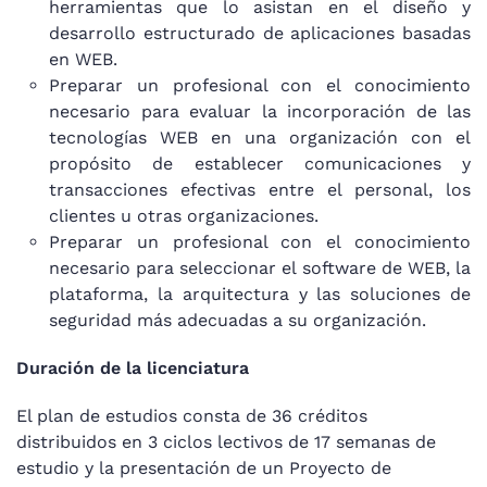
herramientas que lo asistan en el diseño y
desarrollo estructurado de aplicaciones basadas
en WEB.
Preparar un profesional con el conocimiento
necesario para evaluar la incorporación de las
tecnologías WEB en una organización con el
propósito de establecer comunicaciones y
transacciones efectivas entre el personal, los
clientes u otras organizaciones.
Preparar un profesional con el conocimiento
necesario para seleccionar el software de WEB, la
plataforma, la arquitectura y las soluciones de
seguridad más adecuadas a su organización.
Duración de la licenciatura
El plan de estudios consta de 36 créditos
distribuidos en 3 ciclos lectivos de 17 semanas de
estudio y la presentación de un Proyecto de