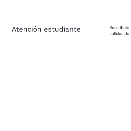
Suscríbete
Atención estudiante
noticias de 