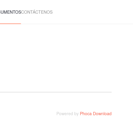
CUMENTOS
CONTÁCTENOS
Powered by
Phoca Download