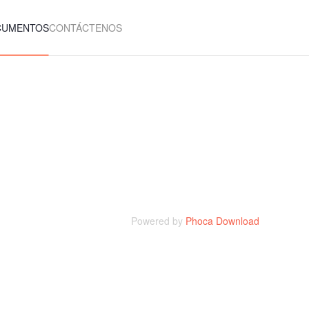
CUMENTOS
CONTÁCTENOS
Powered by
Phoca Download