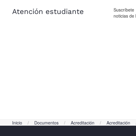
Suscríbete
Atención estudiante
noticias de 
Inicio
Documentos
Acreditación
Acreditación