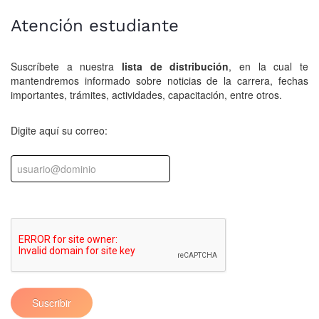
Atención estudiante
Suscríbete a nuestra
lista de distribución
, en la cual te
mantendremos informado sobre noticias de la carrera, fechas
importantes, trámites, actividades, capacitación, entre otros.
Digite aquí su correo:
Suscribir