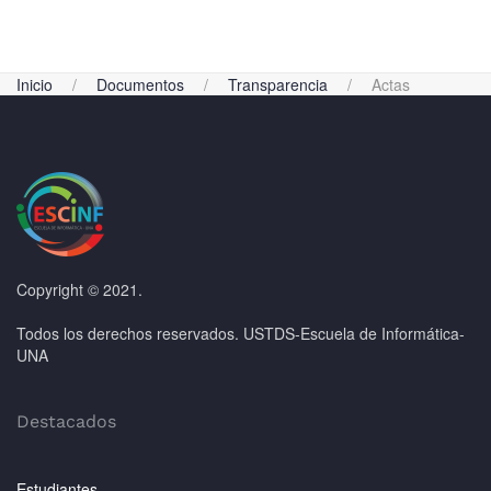
Inicio
Documentos
Transparencia
Actas
Copyright © 2021.
Todos los derechos reservados. USTDS-Escuela de Informática-
UNA
Destacados
Estudiantes