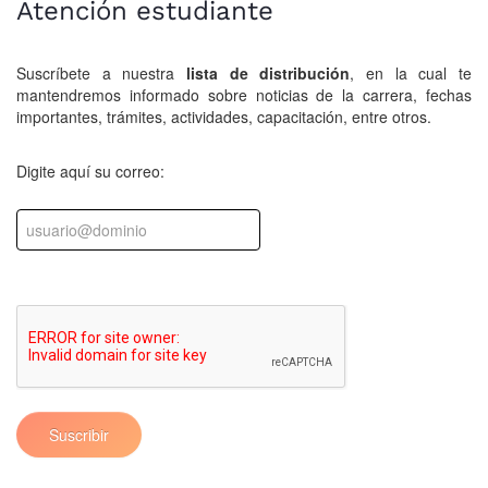
Atención estudiante
Suscríbete a nuestra
lista de distribución
, en la cual te
mantendremos informado sobre noticias de la carrera, fechas
importantes, trámites, actividades, capacitación, entre otros.
Digite aquí su correo:
Suscribir