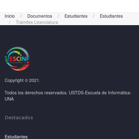
Inicio
Documentos
Estudiantes
Estudiantes
Trámites Licenciatura
Copyright © 2021.
Todos los derechos reservados. USTDS-Escuela de Informática-
UNA
Destacados
Estudiantes