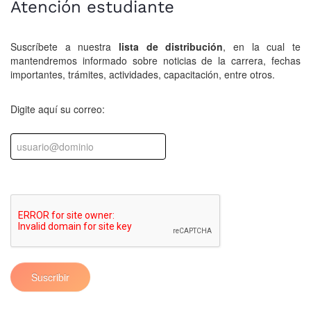
Atención estudiante
Suscríbete a nuestra
lista de distribución
, en la cual te
mantendremos informado sobre noticias de la carrera, fechas
importantes, trámites, actividades, capacitación, entre otros.
Digite aquí su correo:
Suscribir