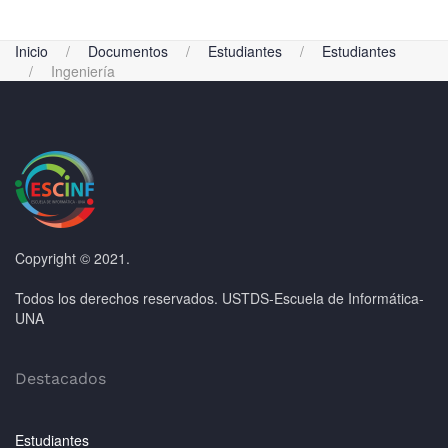
Inicio
Documentos
Estudiantes
Estudiantes
Ingeniería
Copyright © 2021.
Todos los derechos reservados. USTDS-Escuela de Informática-
UNA
Destacados
Estudiantes