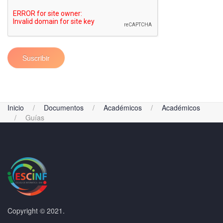
Suscribir
Inicio
Documentos
Académicos
Académicos
Guías
Copyright © 2021.