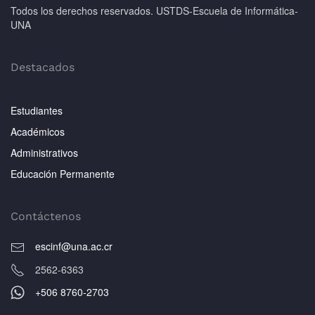
Todos los derechos reservados. USTDS-Escuela de Informática-
UNA
Destacados
Estudiantes
Académicos
Administrativos
Educación Permanente
Contáctenos
escinf@una.ac.cr
2562-6363
+506 8760-2703