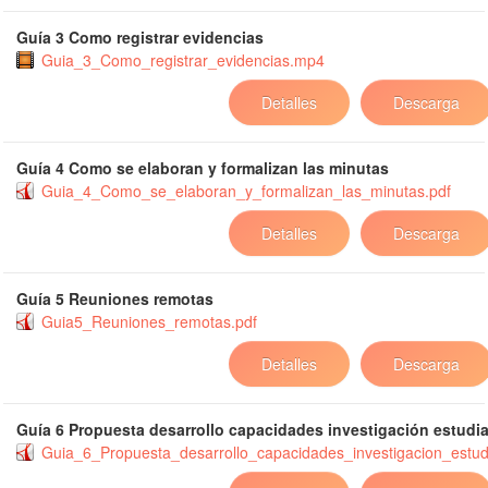
Guía 3 Como registrar evidencias
Guia_3_Como_registrar_evidencias.mp4
Detalles
Descarga
Guía 4 Como se elaboran y formalizan las minutas
Guia_4_Como_se_elaboran_y_formalizan_las_minutas.pdf
Detalles
Descarga
Guía 5 Reuniones remotas
Guia5_Reuniones_remotas.pdf
Detalles
Descarga
Guía 6 Propuesta desarrollo capacidades investigación estudi
Guia_6_Propuesta_desarrollo_capacidades_investigacion_estud