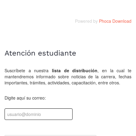
Powered by
Phoca Download
Atención estudiante
Suscríbete a nuestra
lista de distribución
, en la cual te
mantendremos informado sobre noticias de la carrera, fechas
importantes, trámites, actividades, capacitación, entre otros.
Digite aquí su correo: