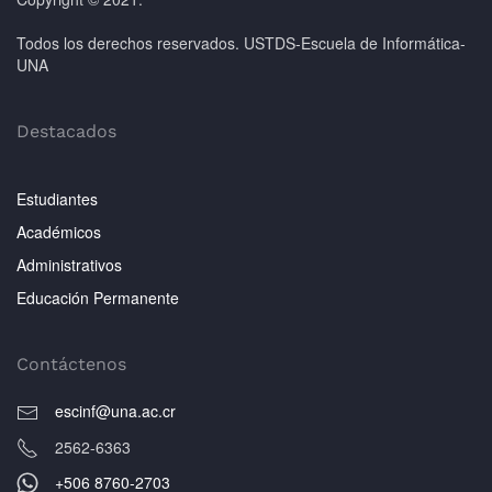
Todos los derechos reservados. USTDS-Escuela de Informática-
UNA
Destacados
Estudiantes
Académicos
Administrativos
Educación Permanente
Contáctenos
escinf@una.ac.cr
2562-6363
+506 8760-2703