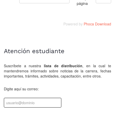
página
Powered by
Phoca Download
Atención estudiante
Suscríbete a nuestra
lista de distribución
, en la cual te
mantendremos informado sobre noticias de la carrera, fechas
importantes, trámites, actividades, capacitación, entre otros.
Digite aquí su correo: