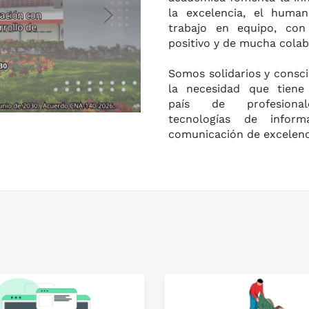
la excelencia, el human
trabajo en equipo, con 
positivo y de mucha colab
Somos solidarios y consc
la necesidad que tiene
país de profesiona
tecnologías de inform
comunicación de excelenc