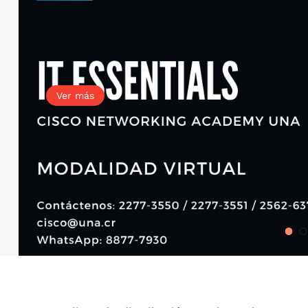
Ver más