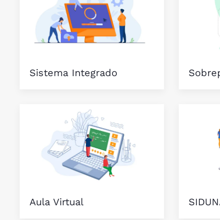
Sistema Integrado
Sobre
Aula Virtual
SIDUN