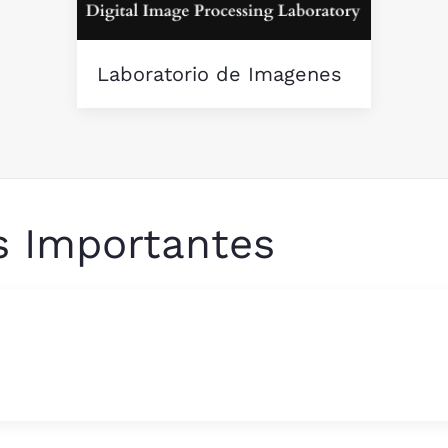
Laboratorio de Imagenes
s Importantes