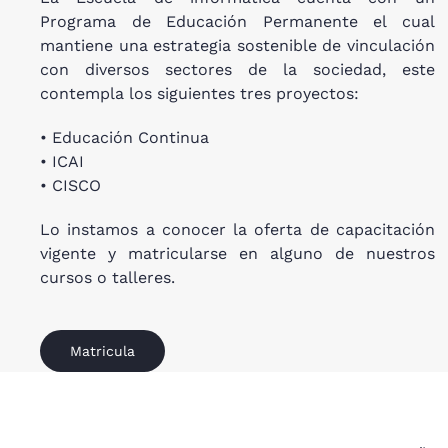
Programa de Educación Permanente el cual
mantiene una estrategia sostenible de vinculación
con diversos sectores de la sociedad, este
contempla los siguientes tres proyectos:
• Educación Continua
• ICAI
• CISCO
Lo instamos a conocer la oferta de capacitación
vigente y matricularse en alguno de nuestros
cursos o talleres.
Matricula