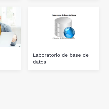
Laboratorio de base de
datos