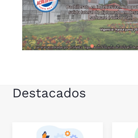
Destacados