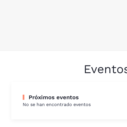
Evento
Próximos eventos
No se han encontrado eventos