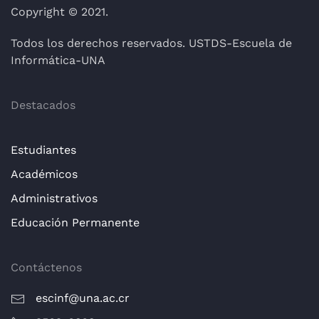
Copyright © 2021.
Todos los derechos reservados. USTDS-Escuela de
Informática-UNA
Destacados
Estudiantes
Académicos
Administrativos
Educación Permanente
Contáctenos
escinf@una.ac.cr