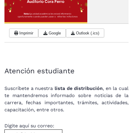
Imprimir
Google
Outlook (.ics)
Atención estudiante
Suscríbete a nuestra
lista de distribución
, en la cual
te mantendremos informado sobre noticias de la
carrera, fechas importantes, trámites, actividades,
capacitación, entre otros.
Digite aquí su correo: