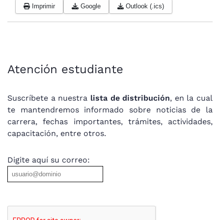
Imprimir
Google
Outlook (.ics)
Atención estudiante
Suscríbete a nuestra
lista de distribución
, en la cual
te mantendremos informado sobre noticias de la
carrera, fechas importantes, trámites, actividades,
capacitación, entre otros.
Digite aquí su correo: