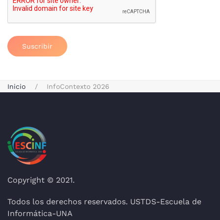
Suscribir
Inicio
InfoContexto 2026
Copyright © 2021.
Todos los derechos reservados. USTDS-Escuela de
Informática-UNA