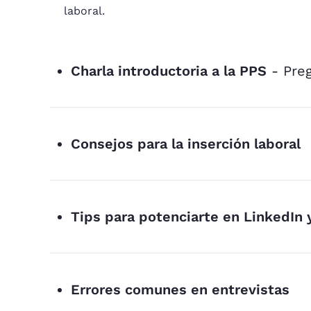
laboral.
Charla introductoria a la PPS
- Preg
Consejos para la inserción laboral
Tips para potenciarte en LinkedIn 
Errores comunes en entrevistas