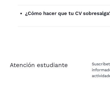
¿Cómo hacer que tu CV sobresalga
Atención estudiante
Suscríbe
informad
actividad